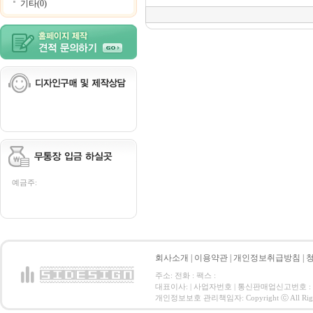
기타(0)
예금주:
회사소개
|
이용약관
|
개인정보취급방침
|
주소: 전화 : 팩스 :
대표이사: | 사업자번호 | 통신판매업신고번호 :
개인정보보호 관리책임자: Copyright ⓒ All Right