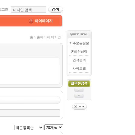
홈 > 홈페이지 디자인
자주묻는질문
온라인상담
견적문의
사이트맵