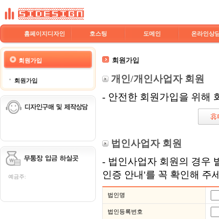
홈페이지디자인
호스팅
도메인
온라인상
회원가입
회원가입
개인/개인사업자 회원
회원가입
- 안전한 회원가입을 위해
법인사업자 회원
- 법인사업자 회원의 경우 
인증 안내'를 꼭 확인해 주
예금주:
법인명
법인등록번호