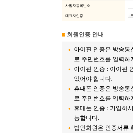
사업자등록번호
대표자인증
회원인증 안내
아이핀 인증은 방송통
로 주민번호를 입력하지
아이핀 인증 : 아이핀
있어야 합니다.
휴대폰 인증은 방송통
로 주민번호를 입력하지
휴대폰 인증 : 가입하
능합니다.
법인회원은 인증서류 확