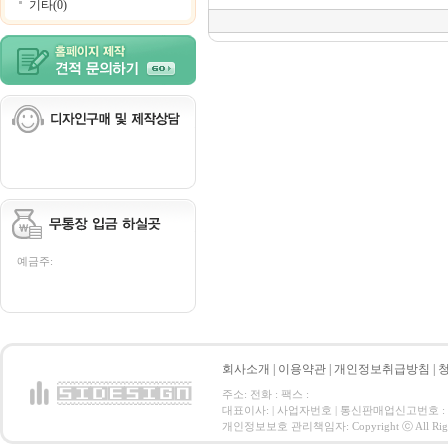
기타(0)
예금주:
회사소개
|
이용약관
|
개인정보취급방침
|
주소: 전화 : 팩스 :
대표이사: | 사업자번호 | 통신판매업신고번호 :
개인정보보호 관리책임자: Copyright ⓒ All Right